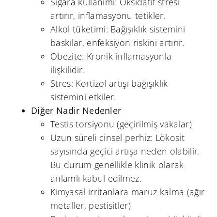
Sigara kullanımı: Oksidatif stresi
artırır, inflamasyonu tetikler.
Alkol tüketimi: Bağışıklık sistemini
baskılar, enfeksiyon riskini artırır.
Obezite: Kronik inflamasyonla
ilişkilidir.
Stres: Kortizol artışı bağışıklık
sistemini etkiler.
Diğer Nadir Nedenler
Testis torsiyonu (geçirilmiş vakalar)
Uzun süreli cinsel perhiz: Lökosit
sayısında geçici artışa neden olabilir.
Bu durum genellikle klinik olarak
anlamlı kabul edilmez.
Kimyasal irritanlara maruz kalma (ağır
metaller, pestisitler)