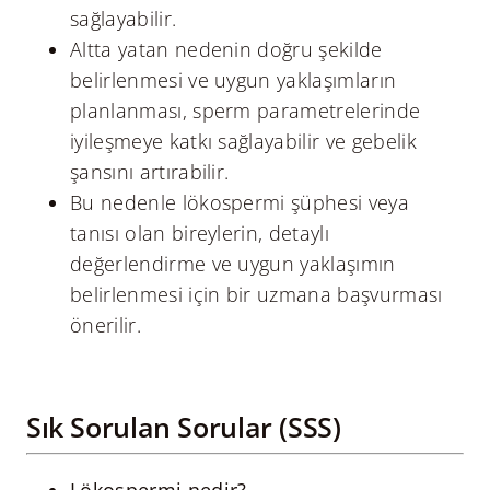
sağlayabilir.
Altta yatan nedenin doğru şekilde
belirlenmesi ve uygun yaklaşımların
planlanması, sperm parametrelerinde
iyileşmeye katkı sağlayabilir ve gebelik
şansını artırabilir.
Bu nedenle lökospermi şüphesi veya
tanısı olan bireylerin, detaylı
değerlendirme ve uygun yaklaşımın
belirlenmesi için bir uzmana başvurması
önerilir.
Sık Sorulan Sorular (SSS)