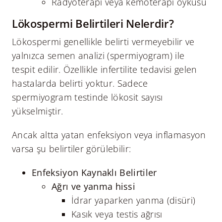
Radyoterapi veya kemoterapi öyküsü
Lökospermi Belirtileri Nelerdir?
Lökospermi genellikle belirti vermeyebilir ve
yalnızca semen analizi (spermiyogram) ile
tespit edilir. Özellikle infertilite tedavisi gelen
hastalarda belirti yoktur. Sadece
spermiyogram testinde lökosit sayısı
yükselmiştir.
Ancak altta yatan enfeksiyon veya inflamasyon
varsa şu belirtiler görülebilir:
Enfeksiyon Kaynaklı Belirtiler
Ağrı ve yanma hissi
İdrar yaparken yanma (disüri)
Kasık veya testis ağrısı