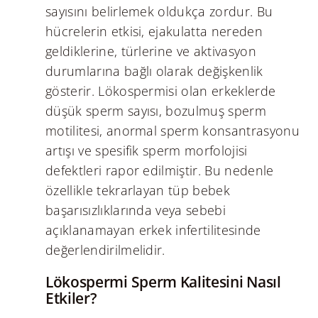
sayısını belirlemek oldukça zordur. Bu
hücrelerin etkisi, ejakulatta nereden
geldiklerine, türlerine ve aktivasyon
durumlarına bağlı olarak değişkenlik
gösterir. Lökospermisi olan erkeklerde
düşük sperm sayısı, bozulmuş sperm
motilitesi, anormal sperm konsantrasyonu
artışı ve spesifik sperm morfolojisi
defektleri rapor edilmiştir. Bu nedenle
özellikle tekrarlayan tüp bebek
başarısızlıklarında veya sebebi
açıklanamayan erkek infertilitesinde
değerlendirilmelidir.
Lökospermi Sperm Kalitesini Nasıl
Etkiler?