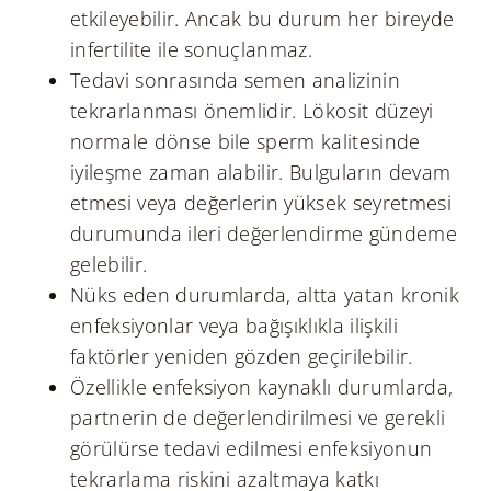
etkileyebilir. Ancak bu durum her bireyde
infertilite ile sonuçlanmaz.
Tedavi sonrasında semen analizinin
tekrarlanması önemlidir. Lökosit düzeyi
normale dönse bile sperm kalitesinde
iyileşme zaman alabilir. Bulguların devam
etmesi veya değerlerin yüksek seyretmesi
durumunda ileri değerlendirme gündeme
gelebilir.
Nüks eden durumlarda, altta yatan kronik
enfeksiyonlar veya bağışıklıkla ilişkili
faktörler yeniden gözden geçirilebilir.
Özellikle enfeksiyon kaynaklı durumlarda,
partnerin de değerlendirilmesi ve gerekli
görülürse tedavi edilmesi enfeksiyonun
tekrarlama riskini azaltmaya katkı