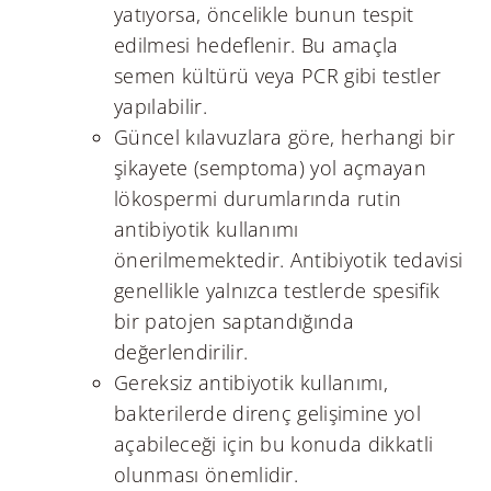
yatıyorsa, öncelikle bunun tespit
edilmesi hedeflenir. Bu amaçla
semen kültürü veya PCR gibi testler
yapılabilir.
Güncel kılavuzlara göre, herhangi bir
şikayete (semptoma) yol açmayan
lökospermi durumlarında rutin
antibiyotik kullanımı
önerilmemektedir. Antibiyotik tedavisi
genellikle yalnızca testlerde spesifik
bir patojen saptandığında
değerlendirilir.
Gereksiz antibiyotik kullanımı,
bakterilerde direnç gelişimine yol
açabileceği için bu konuda dikkatli
olunması önemlidir.