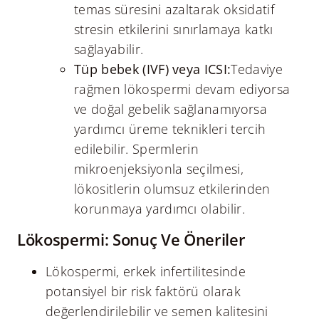
temas süresini azaltarak oksidatif
stresin etkilerini sınırlamaya katkı
sağlayabilir.
Tüp bebek (IVF) veya ICSI:
Tedaviye
rağmen lökospermi devam ediyorsa
ve doğal gebelik sağlanamıyorsa
yardımcı üreme teknikleri tercih
edilebilir. Spermlerin
mikroenjeksiyonla seçilmesi,
lökositlerin olumsuz etkilerinden
korunmaya yardımcı olabilir.
Lökospermi: Sonuç Ve Öneriler
Lökospermi, erkek infertilitesinde
potansiyel bir risk faktörü olarak
değerlendirilebilir ve semen kalitesini