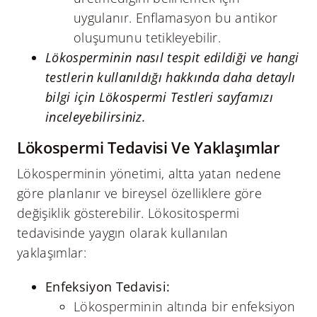
uygulanır. Enflamasyon bu antikor
oluşumunu tetikleyebilir.
Lökosperminin nasıl tespit edildiği ve hangi
testlerin kullanıldığı hakkında daha detaylı
bilgi için
Lökospermi Testleri
sayfamızı
inceleyebilirsiniz.
Lökospermi Tedavisi Ve Yaklaşımlar
Lökosperminin yönetimi, altta yatan nedene
göre planlanır ve bireysel özelliklere göre
değişiklik gösterebilir. Lökositospermi
tedavisinde yaygın olarak kullanılan
yaklaşımlar:
Enfeksiyon Tedavisi:
Lökosperminin altında bir enfeksiyon