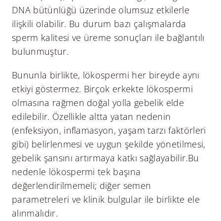
DNA bütünlüğü üzerinde olumsuz etkilerle
ilişkili olabilir. Bu durum bazı çalışmalarda
sperm kalitesi ve üreme sonuçları ile bağlantılı
bulunmuştur.
Bununla birlikte, lökospermi her bireyde aynı
etkiyi göstermez. Birçok erkekte lökospermi
olmasına rağmen doğal yolla gebelik elde
edilebilir. Özellikle altta yatan nedenin
(enfeksiyon, inflamasyon, yaşam tarzı faktörleri
gibi) belirlenmesi ve uygun şekilde yönetilmesi,
gebelik şansını artırmaya katkı sağlayabilir.Bu
nedenle lökospermi tek başına
değerlendirilmemeli; diğer semen
parametreleri ve klinik bulgular ile birlikte ele
alınmalıdır.