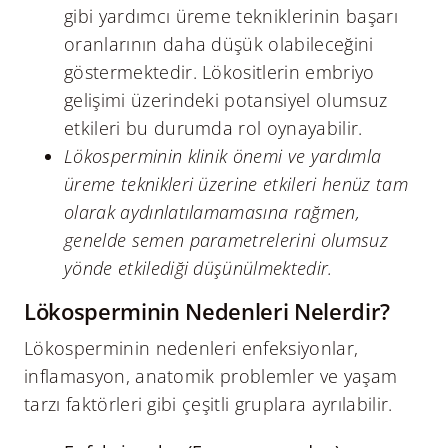
gibi yardımcı üreme tekniklerinin başarı
oranlarının daha düşük olabileceğini
göstermektedir. Lökositlerin embriyo
gelişimi üzerindeki potansiyel olumsuz
etkileri bu durumda rol oynayabilir.
Lökosperminin klinik önemi ve yardımla
üreme teknikleri üzerine etkileri henüz tam
olarak aydınlatılamamasına rağmen,
genelde semen parametrelerini olumsuz
yönde etkilediği düşünülmektedir.
Lökosperminin Nedenleri Nelerdir?
Lökosperminin nedenleri enfeksiyonlar,
inflamasyon, anatomik problemler ve yaşam
tarzı faktörleri gibi çeşitli gruplara ayrılabilir.