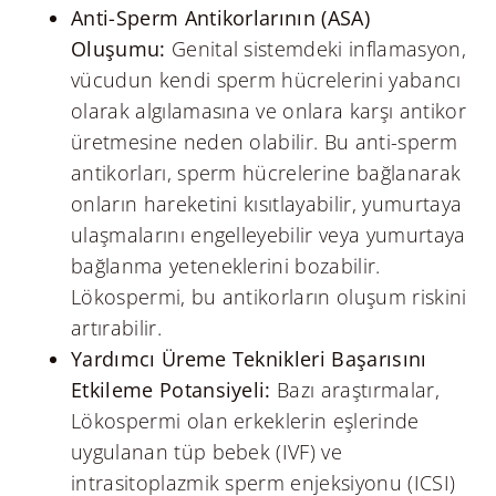
Anti-Sperm Antikorlarının (ASA)
Oluşumu:
Genital sistemdeki inflamasyon,
vücudun kendi sperm hücrelerini yabancı
olarak algılamasına ve onlara karşı antikor
üretmesine neden olabilir. Bu anti-sperm
antikorları, sperm hücrelerine bağlanarak
onların hareketini kısıtlayabilir, yumurtaya
ulaşmalarını engelleyebilir veya yumurtaya
bağlanma yeteneklerini bozabilir.
Lökospermi, bu antikorların oluşum riskini
artırabilir.
Yardımcı Üreme Teknikleri Başarısını
Etkileme Potansiyeli:
Bazı araştırmalar,
Lökospermi olan erkeklerin eşlerinde
uygulanan tüp bebek (IVF) ve
intrasitoplazmik sperm enjeksiyonu (ICSI)