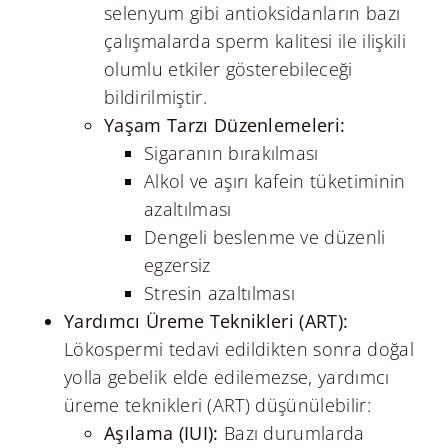
selenyum gibi antioksidanların bazı
çalışmalarda sperm kalitesi ile ilişkili
olumlu etkiler gösterebileceği
bildirilmiştir.
Yaşam Tarzı Düzenlemeleri:
Sigaranın bırakılması
Alkol ve aşırı kafein tüketiminin
azaltılması
Dengeli beslenme ve düzenli
egzersiz
Stresin azaltılması
Yardımcı Üreme Teknikleri (ART):
Lökospermi tedavi edildikten sonra doğal
yolla gebelik elde edilemezse, yardımcı
üreme teknikleri (ART) düşünülebilir:
Aşılama (IUI):
Bazı durumlarda